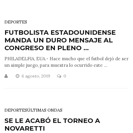
DEPORTES
FUTBOLISTA ESTADOUNIDENSE
MANDA UN DURO MENSAJE AL
CONGRESO EN PLENO ...
PHILADELFIA, EUA.- Hace mucho que el futbol dejó de ser
un simple juego, para muestra lo ocurrido este ...
6 agosto, 2019
0
DEPORTES
ÚLTIMAS ONDAS
SE LE ACABÓ EL TORNEO A
NOVARETTI