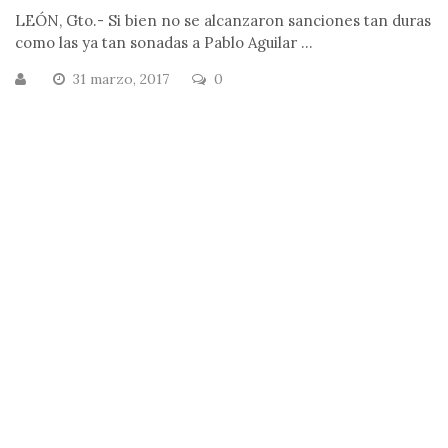
LEÓN, Gto.- Si bien no se alcanzaron sanciones tan duras
como las ya tan sonadas a Pablo Aguilar ...
31 marzo, 2017
0