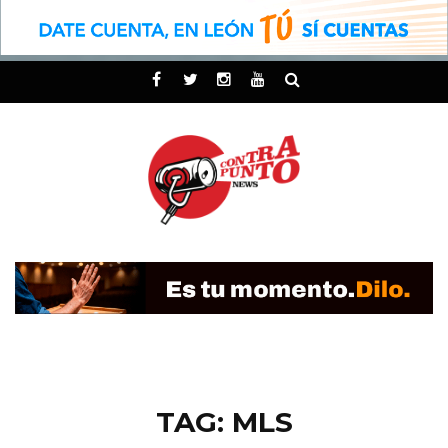
TAG: MLS