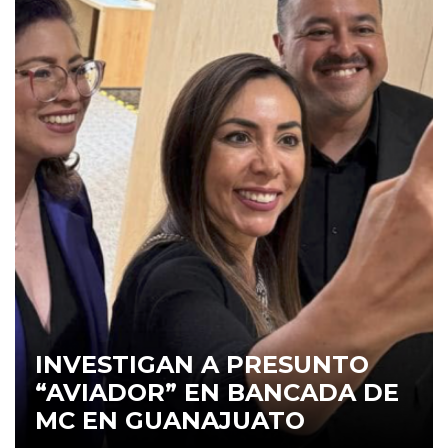
INVESTIGAN A PRESUNTO
“AVIADOR” EN BANCADA DE
MC EN GUANAJUATO