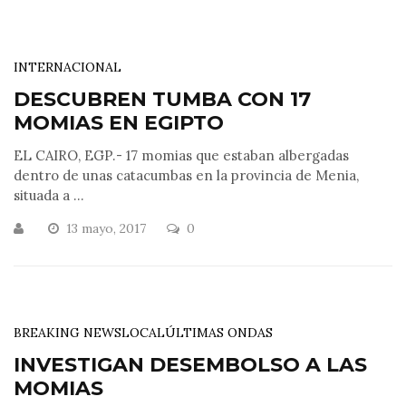
INTERNACIONAL
DESCUBREN TUMBA CON 17
MOMIAS EN EGIPTO
EL CAIRO, EGP.- 17 momias que estaban albergadas
dentro de unas catacumbas en la provincia de Menia,
situada a ...
13 mayo, 2017
0
BREAKING NEWS
LOCAL
ÚLTIMAS ONDAS
INVESTIGAN DESEMBOLSO A LAS
MOMIAS