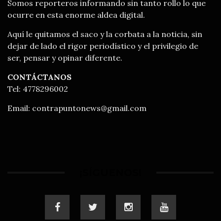
Somos reporteros informando sin tanto rollo lo que
ocurre en esta enorme aldea digital.
Aquí le quitamos el saco y la corbata a la noticia, sin
dejar de lado el rigor periodístico y el privilegio de
ser, pensar y opinar diferente.
CONTÁCTANOS
Tel: 4778296002
Email:
contrapuntonews@gmail.com
¡SÍGUENOS!