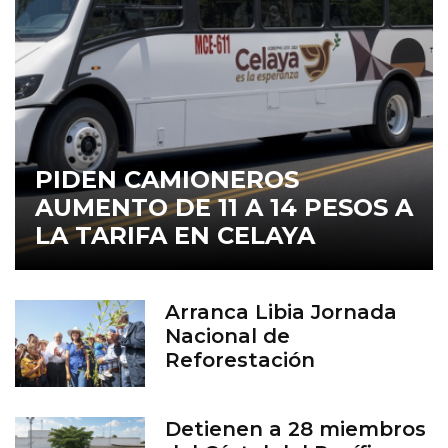
PIDEN CAMIONEROS
AUMENTO DE 11 A 14 PESOS A
LA TARIFA EN CELAYA
Arranca Libia Jornada
Nacional de
Reforestación
Detienen a 28 miembros