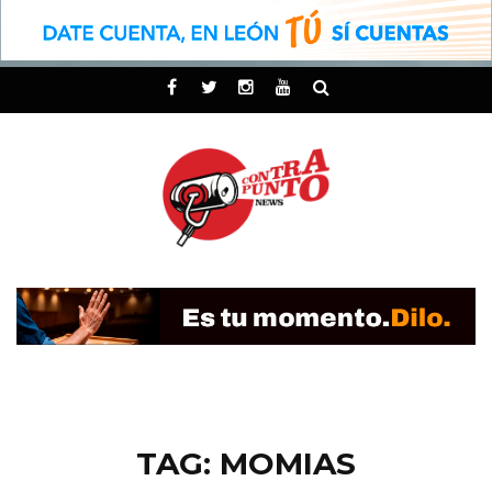
TAG: MOMIAS