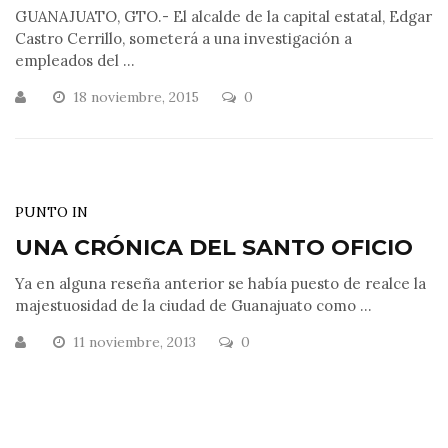
GUANAJUATO, GTO.- El alcalde de la capital estatal, Edgar
Castro Cerrillo, someterá a una investigación a
empleados del ...
18 noviembre, 2015
0
PUNTO IN
UNA CRÓNICA DEL SANTO OFICIO
Ya en alguna reseña anterior se había puesto de realce la
majestuosidad de la ciudad de Guanajuato como ...
11 noviembre, 2013
0