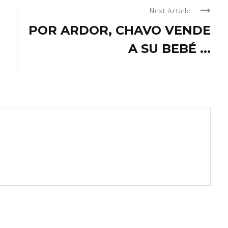
Next Article
POR ARDOR, CHAVO VENDE
A SU BEBÉ ...