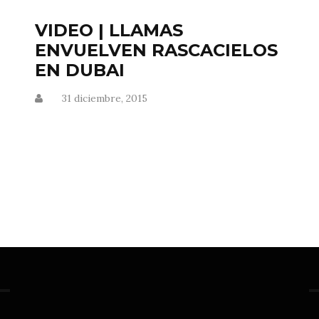
VIDEO | LLAMAS
ENVUELVEN RASCACIELOS
EN DUBAI
31 diciembre, 2015