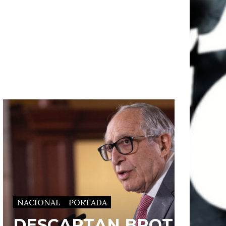
NACIONAL
PORTADA
DESCARTAN BROTE