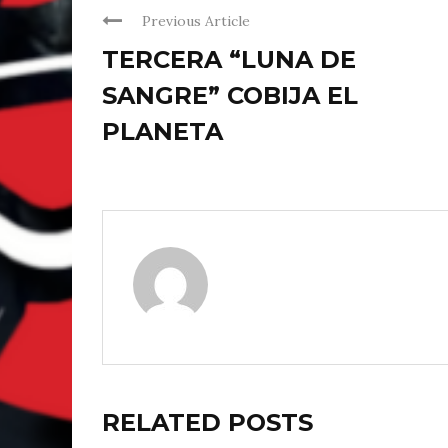
Previous Article
TERCERA “LUNA DE
SANGRE” COBIJA EL
PLANETA
RELATED POSTS