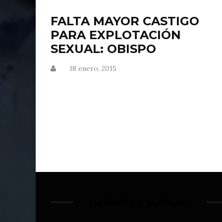
FALTA MAYOR CASTIGO
PARA EXPLOTACIÓN
SEXUAL: OBISPO
18 enero, 2015
¿QUIÉNES SOMOS?