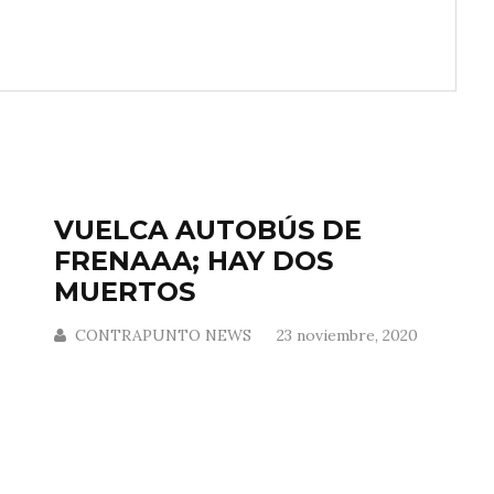
VUELCA AUTOBÚS DE
FRENAAA; HAY DOS
MUERTOS
CONTRAPUNTO NEWS
23 noviembre, 2020