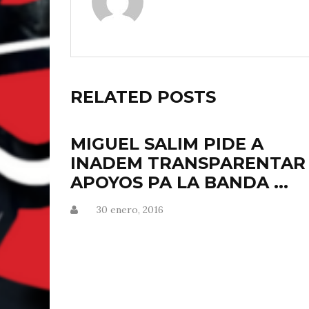
RELATED POSTS
MIGUEL SALIM PIDE A
INADEM TRANSPARENTAR
APOYOS PA LA BANDA ...
30 enero, 2016