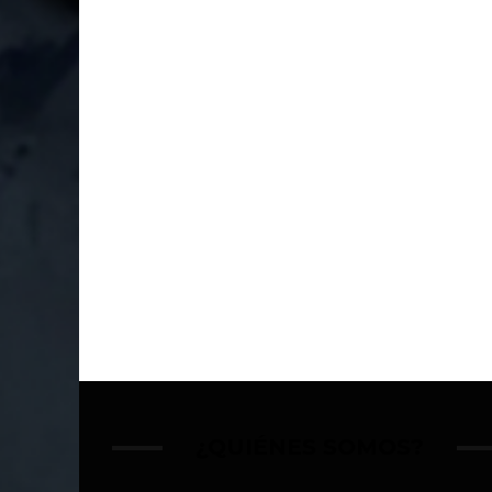
¿QUIÉNES SOMOS?