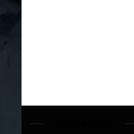
¿QUIÉNES SOMOS?