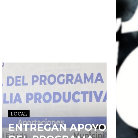
LOCAL
ENTREGAN APOYOS