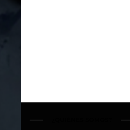
¿QUIÉNES SOMOS?