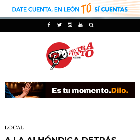
LOCAL