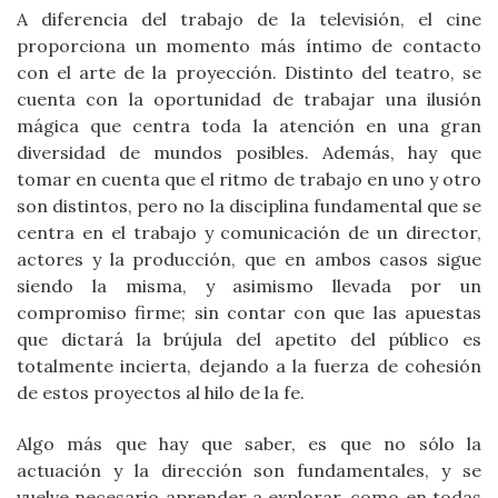
A diferencia del trabajo de la televisión, el cine
proporciona un momento más íntimo de contacto
con el arte de la proyección. Distinto del teatro, se
cuenta con la oportunidad de trabajar una ilusión
mágica que centra toda la atención en una gran
diversidad de mundos posibles. Además, hay que
tomar en cuenta que el ritmo de trabajo en uno y otro
son distintos, pero no la disciplina fundamental que se
centra en el trabajo y comunicación de un director,
actores y la producción, que en ambos casos sigue
siendo la misma, y asimismo llevada por un
compromiso firme; sin contar con que las apuestas
que dictará la brújula del apetito del público es
totalmente incierta, dejando a la fuerza de cohesión
de estos proyectos al hilo de la fe.
Algo más que hay que saber, es que no sólo la
actuación y la dirección son fundamentales, y se
vuelve necesario aprender a explorar, como en todas