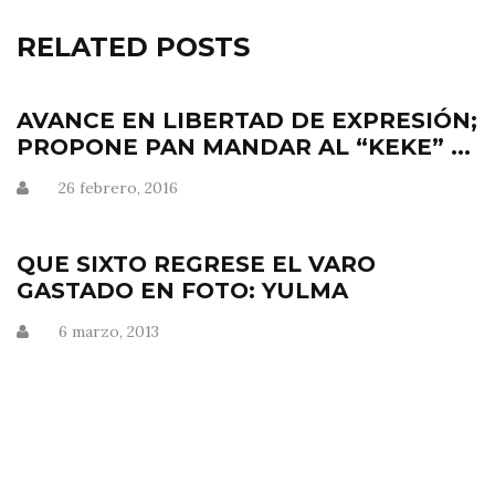
RELATED POSTS
AVANCE EN LIBERTAD DE EXPRESIÓN;
PROPONE PAN MANDAR AL “KEKE” ...
26 febrero, 2016
QUE SIXTO REGRESE EL VARO
GASTADO EN FOTO: YULMA
6 marzo, 2013