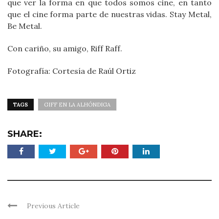
que ver la forma en que todos somos cine, en tanto
que el cine forma parte de nuestras vidas. Stay Metal,
Be Metal.
Con cariño, su amigo, Riff Raff.
Fotografía: Cortesía de Raúl Ortiz
TAGS
GIFF EN LA ALHÓNDIGA
SHARE:
Previous Article