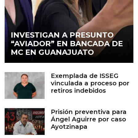
INVESTIGAN A PRESUNTO
“AVIADOR” EN BANCADA DE
MC EN GUANAJUATO
Exemplada de ISSEG
vinculada a proceso por
retiros indebidos
Prisión preventiva para
Ángel Aguirre por caso
Ayotzinapa