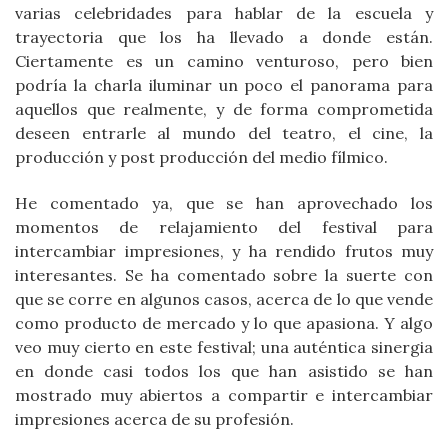
varias celebridades para hablar de la escuela y
trayectoria que los ha llevado a donde están.
Ciertamente es un camino venturoso, pero bien
podría la charla iluminar un poco el panorama para
aquellos que realmente, y de forma comprometida
deseen entrarle al mundo del teatro, el cine, la
producción y post producción del medio fílmico.
He comentado ya, que se han aprovechado los
momentos de relajamiento del festival para
intercambiar impresiones, y ha rendido frutos muy
interesantes. Se ha comentado sobre la suerte con
que se corre en algunos casos, acerca de lo que vende
como producto de mercado y lo que apasiona. Y algo
veo muy cierto en este festival; una auténtica sinergia
en donde casi todos los que han asistido se han
mostrado muy abiertos a compartir e intercambiar
impresiones acerca de su profesión.