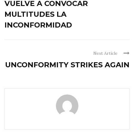
VUELVE A CONVOCAR
MULTITUDES LA
INCONFORMIDAD
Next Article
UNCONFORMITY STRIKES AGAIN