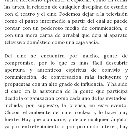
las artes, la relación de cualquier disciplina de estudio
con el teatro y el cine. Podemos dejar a la televisión
como el punto intermedio a partir del cual se puede
contar con un poderoso medio de comunicación, o
con una mera carpa de arrabal que deja al aparato
televisivo doméstico como una caja vacía.
Del cine se encuentra por mucho, gente de
compromiso, por lo que es más fácil descubrir
apertura y auténticos espíritus de convivio y
comunicación, de conversación más incluyente y
propuestas con un alto grado de influencia. Y ha sido
el caso en la asistencia de la gente que participa
desde la organización como cada uno de los invitados,
incluida, por supuesto, la prensa, en este evento.
Chicos, el ambiente del cine, rockea, y lo hace muy
fuerte. Hay que asomarse, y desde cualquier ángulo,
ya por entretenimiento o por profundo interés, hay