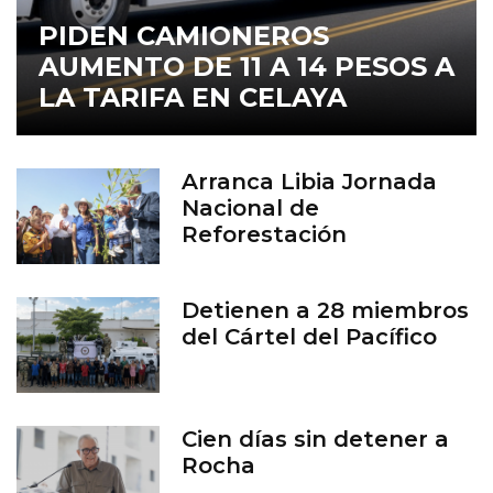
PIDEN CAMIONEROS
AUMENTO DE 11 A 14 PESOS A
LA TARIFA EN CELAYA
Arranca Libia Jornada
Nacional de
Reforestación
Detienen a 28 miembros
del Cártel del Pacífico
Cien días sin detener a
Rocha