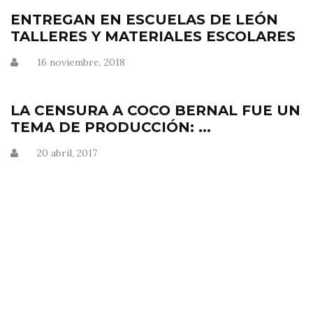
ENTREGAN EN ESCUELAS DE LEÓN
TALLERES Y MATERIALES ESCOLARES
16 noviembre, 2018
LA CENSURA A COCO BERNAL FUE UN
TEMA DE PRODUCCIÓN: ...
20 abril, 2017