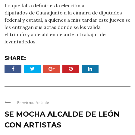
Lo que falta definir es la elección a
diputados de Guanajuato a la cámara de diputados
federal y estatal, a quienes a más tardar este jueves se
les entragan sus actas donde se les valida
el triunfo y a de ahí en delante a trabajar de
levantadedos.
SHARE:
Previous Article
SE MOCHA ALCALDE DE LEÓN
CON ARTISTAS