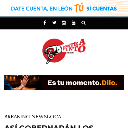
BREAKING NEWS
LOCAL