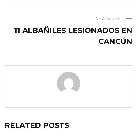
Next Article
11 ALBAÑILES LESIONADOS EN
CANCÚN
RELATED POSTS