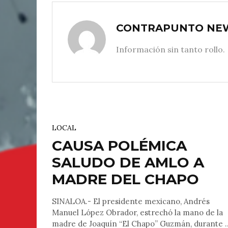
CONTRAPUNTO NE
Información sin tanto rollo.
LOCAL
CAUSA POLÉMICA
SALUDO DE AMLO A
MADRE DEL CHAPO
SINALOA.- El presidente mexicano, Andrés
Manuel López Obrador, estrechó la mano de la
madre de Joaquín “El Chapo” Guzmán, durante ..