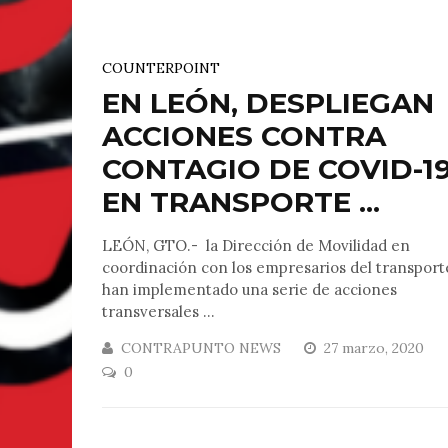
COUNTERPOINT
EN LEÓN, DESPLIEGAN
ACCIONES CONTRA
CONTAGIO DE COVID-1
EN TRANSPORTE ...
LEÓN, GTO.- la Dirección de Movilidad en
coordinación con los empresarios del transport
han implementado una serie de acciones
transversales ...
CONTRAPUNTO NEWS
27 marzo, 2020
0