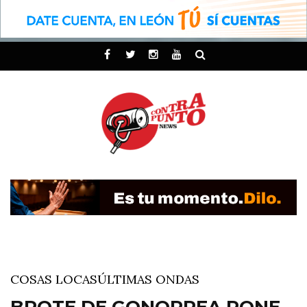
COSAS LOCAS
ÚLTIMAS ONDAS