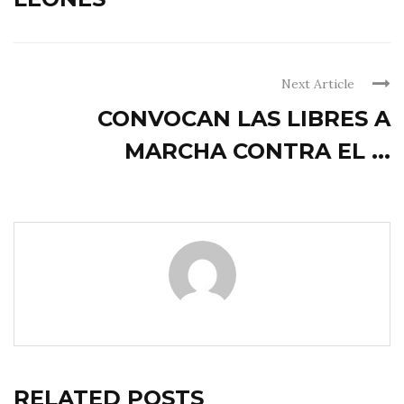
Next Article
CONVOCAN LAS LIBRES A
MARCHA CONTRA EL ...
RELATED POSTS