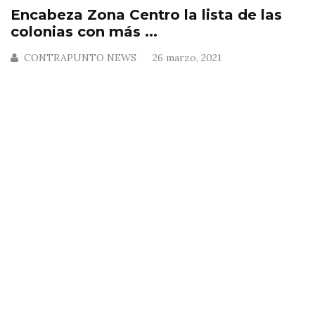
Encabeza Zona Centro la lista de las
colonias con más ...
CONTRAPUNTO NEWS
26 marzo, 2021