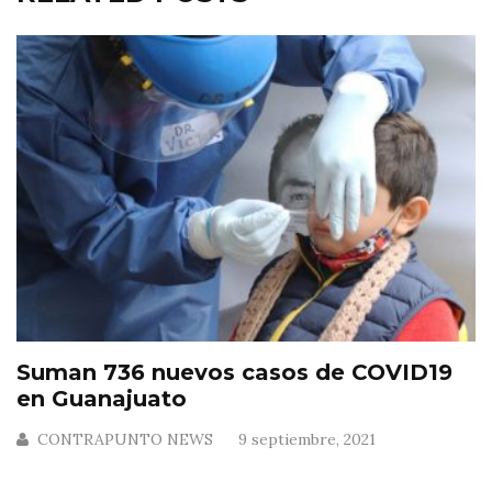
Suman 736 nuevos casos de COVID19
en Guanajuato
CONTRAPUNTO NEWS
9 septiembre, 2021