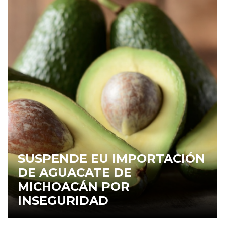
SUSPENDE EU IMPORTACIÓN
DE AGUACATE DE
MICHOACÁN POR
INSEGURIDAD