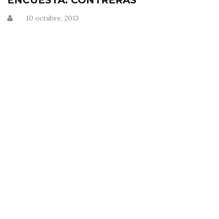
ENCUESTA: CONTRERAS
10 octubre, 2013