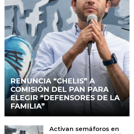
RENUNCIA “CHELIS” A
COMISIÓN DEL PAN PARA
ELEGIR “DEFENSORES DE LA
FAMILIA”
Activan semáforos en