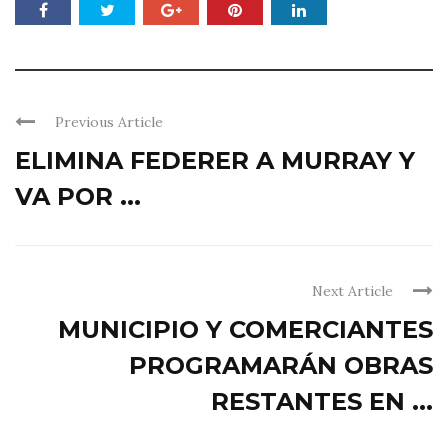
Previous Article
ELIMINA FEDERER A MURRAY Y
VA POR ...
Next Article
MUNICIPIO Y COMERCIANTES
PROGRAMARÁN OBRAS
RESTANTES EN ...