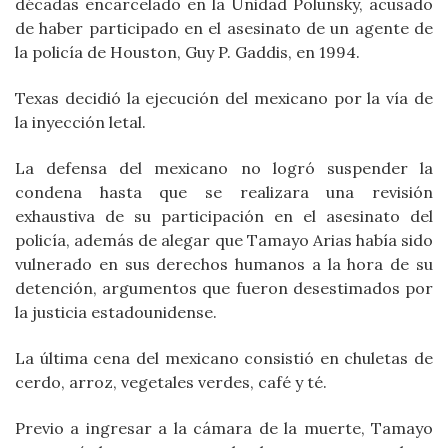
décadas encarcelado en la Unidad Polunsky, acusado
de haber participado en el asesinato de un agente de
la policía de Houston, Guy P. Gaddis, en 1994.
Texas decidió la ejecución del mexicano por la vía de
la inyección letal.
La defensa del mexicano no logró suspender la
condena hasta que se realizara una revisión
exhaustiva de su participación en el asesinato del
policía, además de alegar que Tamayo Arias había sido
vulnerado en sus derechos humanos a la hora de su
detención, argumentos que fueron desestimados por
la justicia estadounidense.
La última cena del mexicano consistió en chuletas de
cerdo, arroz, vegetales verdes, café y té.
Previo a ingresar a la cámara de la muerte, Tamayo