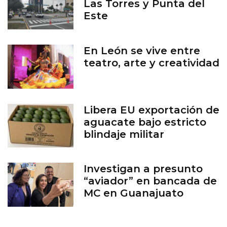
Las Torres y Punta del
Este
En León se vive entre
teatro, arte y creatividad
Libera EU exportación de
aguacate bajo estricto
blindaje militar
Investigan a presunto
“aviador” en bancada de
MC en Guanajuato