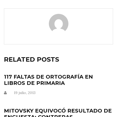
RELATED POSTS
117 FALTAS DE ORTOGRAFÍA EN
LIBROS DE PRIMARIA
19 julio, 2013
MITOVSKY EQUIVOCÓ RESULTADO DE