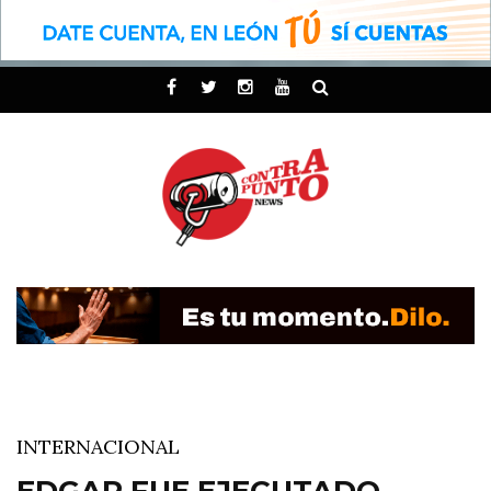
INTERNACIONAL