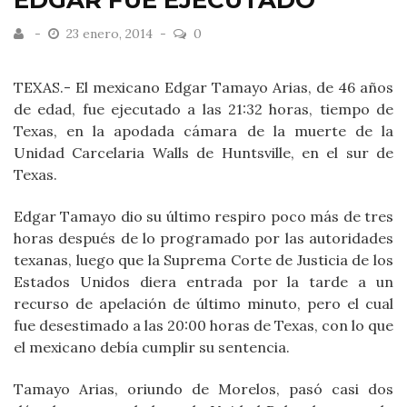
EDGAR FUE EJECUTADO
23 enero, 2014
0
TEXAS.- El mexicano Edgar Tamayo Arias, de 46 años
de edad, fue ejecutado a las 21:32 horas, tiempo de
Texas, en la apodada cámara de la muerte de la
Unidad Carcelaria Walls de Huntsville, en el sur de
Texas.
Edgar Tamayo dio su último respiro poco más de tres
horas después de lo programado por las autoridades
texanas, luego que la Suprema Corte de Justicia de los
Estados Unidos diera entrada por la tarde a un
recurso de apelación de último minuto, pero el cual
fue desestimado a las 20:00 horas de Texas, con lo que
el mexicano debía cumplir su sentencia.
Tamayo Arias, oriundo de Morelos, pasó casi dos