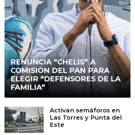
RENUNCIA “CHELIS” A
COMISIÓN DEL PAN PARA
ELEGIR “DEFENSORES DE LA
FAMILIA”
Activan semáforos en
Las Torres y Punta del
Este