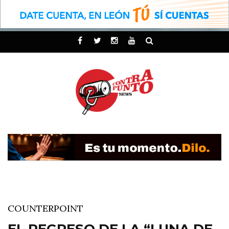
COUNTERPOINT