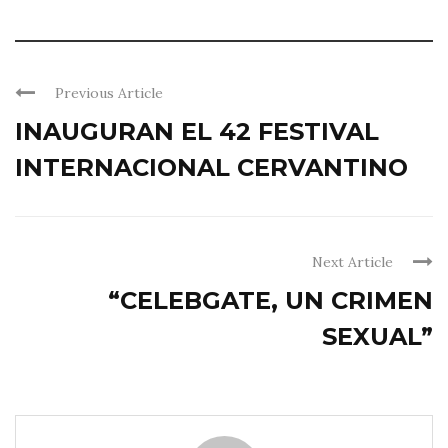
Previous Article
INAUGURAN EL 42 FESTIVAL
INTERNACIONAL CERVANTINO
Next Article
“CELEBGATE, UN CRIMEN
SEXUAL”