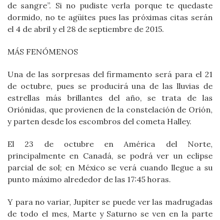
de sangre”. Si no pudiste verla porque te quedaste
dormido, no te agüites pues las próximas citas serán
el 4 de abril y el 28 de septiembre de 2015.
MÁS FENÓMENOS
Una de las sorpresas del firmamento será para el 21
de octubre, pues se producirá una de las lluvias de
estrellas más brillantes del año, se trata de las
Oriónidas, que provienen de la constelación de Orión,
y parten desde los escombros del cometa Halley.
El 23 de octubre en América del Norte,
principalmente en Canadá, se podrá ver un eclipse
parcial de sol; en México se verá cuando llegue a su
punto máximo alrededor de las 17:45 horas.
Y para no variar, Jupiter se puede ver las madrugadas
de todo el mes, Marte y Saturno se ven en la parte