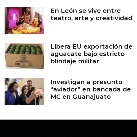
En León se vive entre
teatro, arte y creatividad
Libera EU exportación de
aguacate bajo estricto
blindaje militar
Investigan a presunto
“aviador” en bancada de
MC en Guanajuato