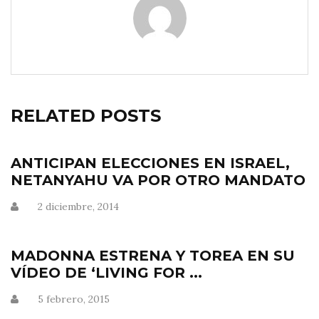
RELATED POSTS
ANTICIPAN ELECCIONES EN ISRAEL,
NETANYAHU VA POR OTRO MANDATO
2 diciembre, 2014
MADONNA ESTRENA Y TOREA EN SU
VÍDEO DE ‘LIVING FOR ...
5 febrero, 2015