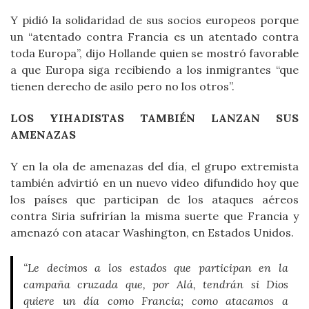
Y pidió la solidaridad de sus socios europeos porque
un “atentado contra Francia es un atentado contra
toda Europa”, dijo Hollande quien se mostró favorable
a que Europa siga recibiendo a los inmigrantes “que
tienen derecho de asilo pero no los otros”.
LOS YIHADISTAS TAMBIÉN LANZAN SUS
AMENAZAS
Y en la ola de amenazas del día, el grupo extremista
también advirtió en un nuevo video difundido hoy que
los países que participan de los ataques aéreos
contra Siria sufrirían la misma suerte que Francia y
amenazó con atacar Washington, en Estados Unidos.
“Le decimos a los estados que participan en la
campaña cruzada que, por Alá, tendrán si Dios
quiere un día como Francia; como atacamos a