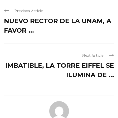
Previous Article
NUEVO RECTOR DE LA UNAM, A
FAVOR ...
Next Article
IMBATIBLE, LA TORRE EIFFEL SE
ILUMINA DE ...