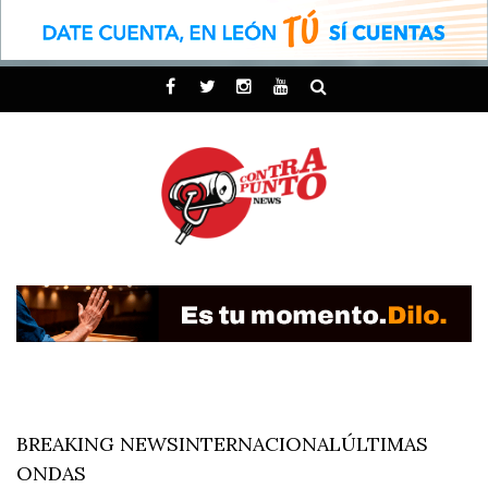
BREAKING NEWS
INTERNACIONAL
ÚLTIMAS
ONDAS