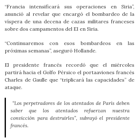
“Francia intensificará sus operaciones en Siria”,
anunció al revelar que encargó el bombardeo de la
víspera de una decena de cazas militares franceses
sobre dos campamentos del EI en Siria.
“Continuaremos con esos bombardeos en las
próximas semanas”, aseguró Hollande.
El presidente francés recordó que el miércoles
partirá hacia el Golfo Pérsico el portaaviones francés
Charles de Gaulle que “triplicará las capacidades” de
ataque.
“Los perpetradores de los atentados de París deben
saber que los atentados refuerzan nuestra
convicción para destruirles”, subrayó el presidente
francés.