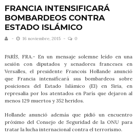
FRANCIA INTENSIFICARÁ
BOMBARDEOS CONTRA
ESTADO ISLÁMICO
16 noviembre, 2015
0
PARÍS, FRA.- En un mensaje solemne leído en una
sesión con diputados y senadores franceses en
Versalles, el presidente Francois Hollande anunció
que Francia intensificará sus bombardeos sobre
posiciones del Estado Islámico (EI) en Siria, en
represalia por los atentados en París que dejaron al
menos 129 muertos y 352 heridos.
Hollande anunció además que pidió un encuentro
próximo del Consejo de Seguridad de la ONU para
tratar la lucha internacional contra el terrorismo.