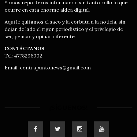
Somos reporteros informando sin tanto rollo lo que
ocurre en esta enorme aldea digital.
Aquí le quitamos el saco y la corbata a la noticia, sin
dejar de lado el rigor periodístico y el privilegio de
ser, pensar y opinar diferente.
CONTÁCTANOS
Tel: 4778296002
Email:
contrapuntonews@gmail.com
¡SÍGUENOS!