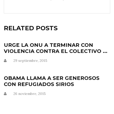
RELATED POSTS
URGE LA ONU A TERMINAR CON
VIOLENCIA CONTRA EL COLECTIVO ...
29 septiembre, 2015
OBAMA LLAMA A SER GENEROSOS
CON REFUGIADOS SIRIOS
26 noviembre, 2015