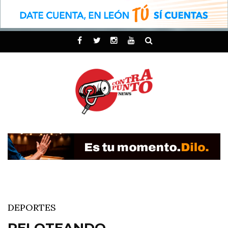
DEPORTES