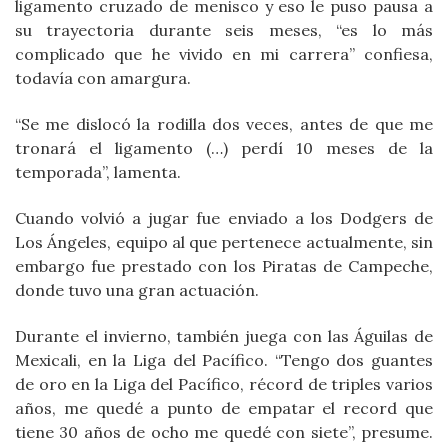
ligamento cruzado de menisco y eso le puso pausa a
su trayectoria durante seis meses, “es lo más
complicado que he vivido en mi carrera” confiesa,
todavía con amargura.
“Se me dislocó la rodilla dos veces, antes de que me
tronará el ligamento (…) perdí 10 meses de la
temporada”, lamenta.
Cuando volvió a jugar fue enviado a los Dodgers de
Los Ángeles, equipo al que pertenece actualmente, sin
embargo fue prestado con los Piratas de Campeche,
donde tuvo una gran actuación.
Durante el invierno, también juega con las Águilas de
Mexicali, en la Liga del Pacífico. “Tengo dos guantes
de oro en la Liga del Pacífico, récord de triples varios
años, me quedé a punto de empatar el record que
tiene 30 años de ocho me quedé con siete”, presume.