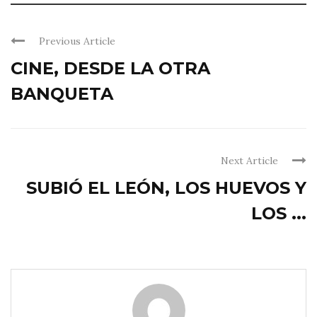
Previous Article
CINE, DESDE LA OTRA
BANQUETA
Next Article
SUBIÓ EL LEÓN, LOS HUEVOS Y
LOS ...