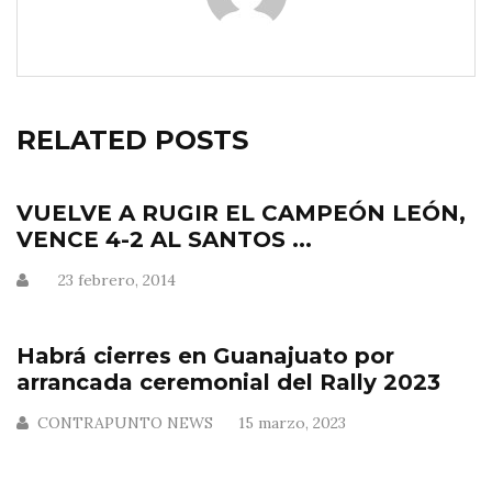
RELATED POSTS
VUELVE A RUGIR EL CAMPEÓN LEÓN,
VENCE 4-2 AL SANTOS ...
23 febrero, 2014
Habrá cierres en Guanajuato por
arrancada ceremonial del Rally 2023
CONTRAPUNTO NEWS
15 marzo, 2023