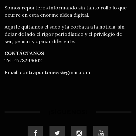
Somos reporteros informando sin tanto rollo lo que
ocurre en esta enorme aldea digital.
Aquí le quitamos el saco y la corbata a la noticia, sin
dejar de lado el rigor periodístico y el privilegio de
ser, pensar y opinar diferente.
CONTÁCTANOS
Tel: 4778296002
Email:
contrapuntonews@gmail.com
¡SÍGUENOS!