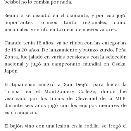
beisbol no lo cambia por nada.
Siempre se discutió en el diamante, y por eso jugó
importantes torneos tanto regionales, como
nacionales, y se rifó en torneos de nuevos valores.
Cuando tenía 16 años, ya se rifaba con las categorías
de 18 a 20 años. De lanzamiento y batazo zurdo, Peña
Zonta, fue jalado en varias ocasiones con la selección
nacional y jugó un campeonato mundial en Osaka,
Japón.
El tijuanense emigró a San Diego, para hacer la
“prepa” en el Montgomery College, donde fue
visoreado por los Indios de Cleveland de la MLB;
durante seis años jugó con los equipos menores de
esa franquicia.
El bajón vino con una lesión en la rodilla, se fregó el