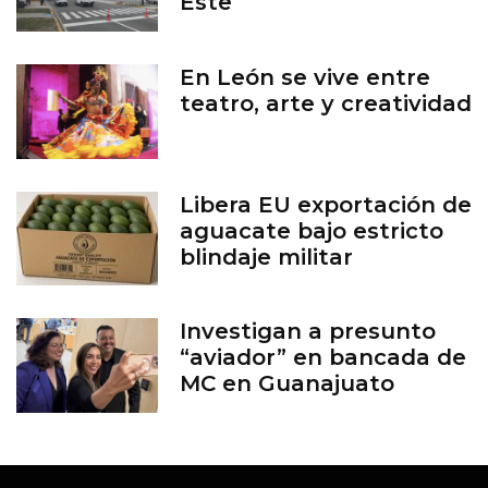
Este
En León se vive entre
teatro, arte y creatividad
Libera EU exportación de
aguacate bajo estricto
blindaje militar
Investigan a presunto
“aviador” en bancada de
MC en Guanajuato