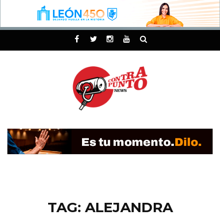
TAG: ALEJANDRA