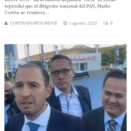
reprochó que el dirigente nacional del PAN, Marko
Cortés, se reuniera ...
CONTRAPUNTO NEWS
1 agosto, 2023
0