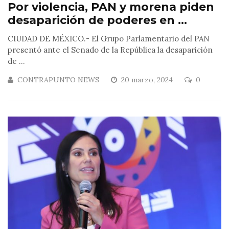
Por violencia, PAN y morena piden
desaparición de poderes en ...
CIUDAD DE MÉXICO.- El Grupo Parlamentario del PAN
presentó ante el Senado de la República la desaparición
de ...
CONTRAPUNTO NEWS
20 marzo, 2024
0