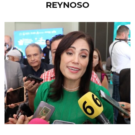
REYNOSO