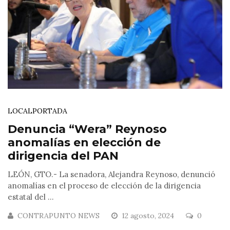
LOCAL
PORTADA
Denuncia “Wera” Reynoso
anomalías en elección de
dirigencia del PAN
LEÓN, GTO.- La senadora, Alejandra Reynoso, denunció
anomalías en el proceso de elección de la dirigencia
estatal del ...
CONTRAPUNTO NEWS
12 agosto, 2024
0