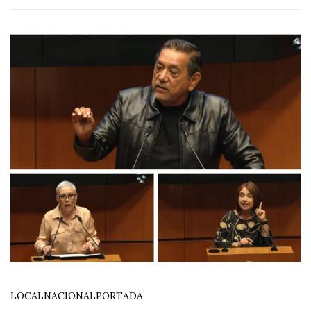
LOCAL
NACIONAL
PORTADA