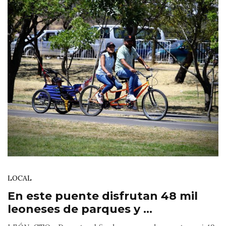
LOCAL
En este puente disfrutan 48 mil
leoneses de parques y ...