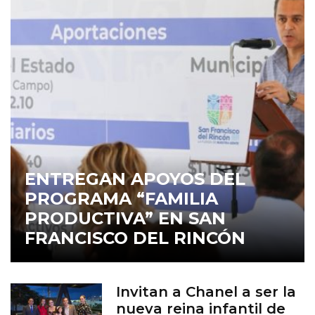
ENTREGAN APOYOS DEL
PROGRAMA “FAMILIA
PRODUCTIVA” EN SAN
FRANCISCO DEL RINCÓN
Invitan a Chanel a ser la
nueva reina infantil de