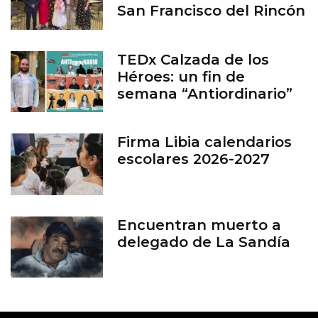
San Francisco del Rincón
TEDx Calzada de los
Héroes: un fin de
semana “Antiordinario”
en León
Firma Libia calendarios
escolares 2026-2027
Encuentran muerto a
delegado de La Sandía