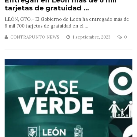
Entregan en León más de 6 mil
tarjetas de gratuidad ...
LEÓN, GTO.- El Gobierno de León ha entregado más de
6 mil 700 tarjetas de gratuidad en el ...
CONTRAPUNTO NEWS
1 septiembre, 2023
0