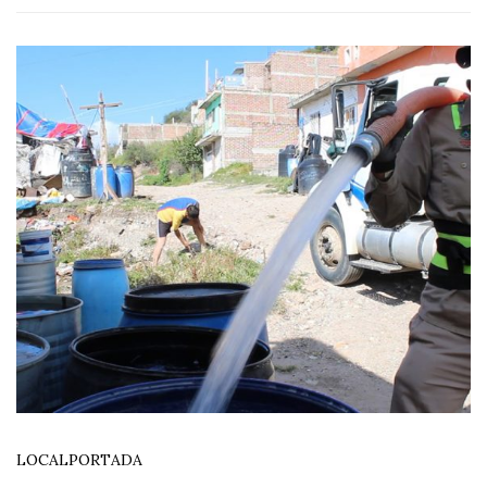
LOCAL
PORTADA