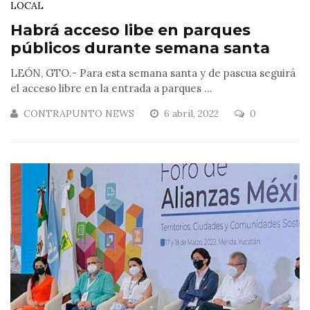
LOCAL
Habrá acceso libe en parques
públicos durante semana santa
LEÓN, GTO.- Para esta semana santa y de pascua seguirá
el acceso libre en la entrada a parques ...
CONTRAPUNTO NEWS
6 abril, 2022
0