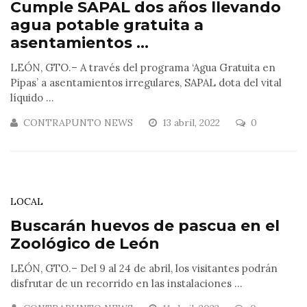
Cumple SAPAL dos años llevando
agua potable gratuita a
asentamientos ...
LEÓN, GTO.– A través del programa ‘Agua Gratuita en
Pipas’ a asentamientos irregulares, SAPAL dota del vital
líquido ...
CONTRAPUNTO NEWS
13 abril, 2022
0
LOCAL
Buscarán huevos de pascua en el
Zoológico de León
LEÓN, GTO.– Del 9 al 24 de abril, los visitantes podrán
disfrutar de un recorrido en las instalaciones ...