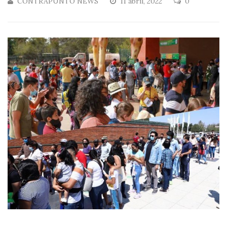
CONTRAPUNTO NEWS
11 abril, 2022
0