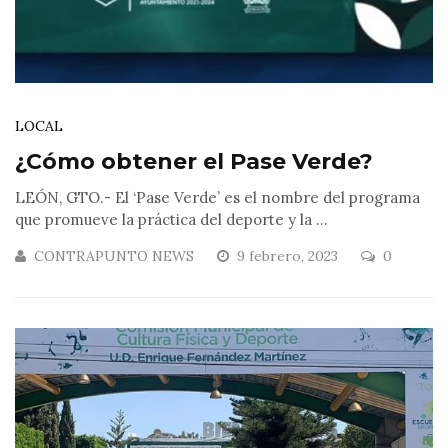
LOCAL
¿Cómo obtener el Pase Verde?
LEÓN, GTO.- El ‘Pase Verde’ es el nombre del programa
que promueve la práctica del deporte y la ...
CONTRAPUNTO NEWS
9 febrero, 2023
0