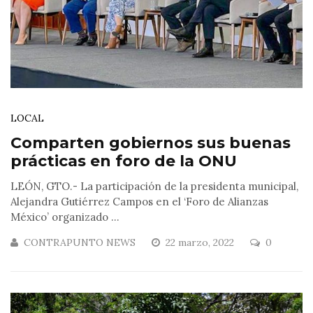
LOCAL
Comparten gobiernos sus buenas
prácticas en foro de la ONU
LEÓN, GTO.- La participación de la presidenta municipal,
Alejandra Gutiérrez Campos en el ‘Foro de Alianzas
México’ organizado ...
CONTRAPUNTO NEWS
22 marzo, 2022
0