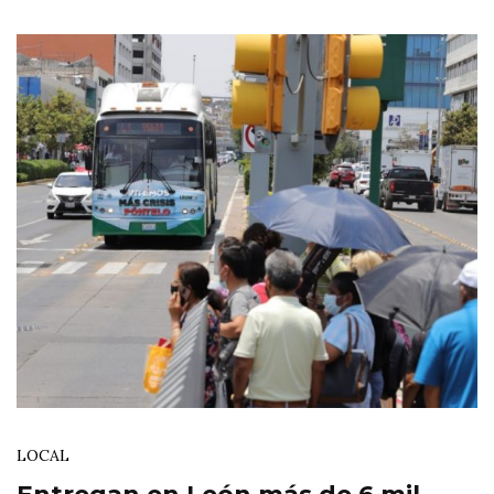
LOCAL