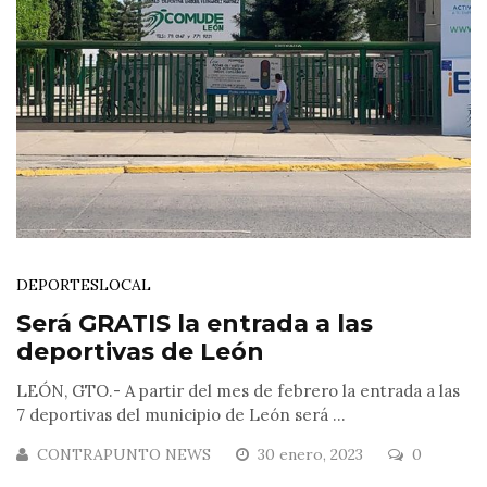
DEPORTES
LOCAL
Será GRATIS la entrada a las
deportivas de León
LEÓN, GTO.- A partir del mes de febrero la entrada a las
7 deportivas del municipio de León será ...
CONTRAPUNTO NEWS
30 enero, 2023
0