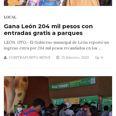
LOCAL
Gana León 204 mil pesos con
entradas gratis a parques
LEÓN, GTO.- El Gobierno municipal de León reportó un
ingreso extra por 204 mil pesos recaudados en los ...
CONTRAPUNTO NEWS
15 febrero, 2022
0