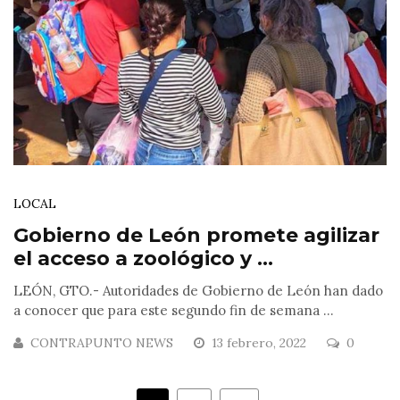
LOCAL
Gobierno de León promete agilizar
el acceso a zoológico y ...
LEÓN, GTO.- Autoridades de Gobierno de León han dado
a conocer que para este segundo fin de semana ...
CONTRAPUNTO NEWS
13 febrero, 2022
0