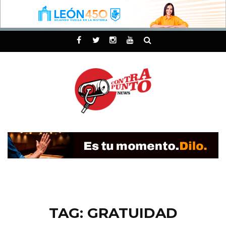
TAG: GRATUIDAD