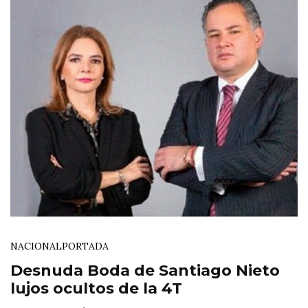
NACIONAL
PORTADA
Desnuda Boda de Santiago Nieto
lujos ocultos de la 4T