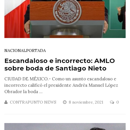
NACIONAL
PORTADA
Escandaloso e incorrecto: AMLO
sobre boda de Santiago Nieto
CIUDAD DE MÉXICO.- Como un asunto escandaloso e
incorrecto calificó el presidente Andrés Manuel López
Obrador la boda ...
CONTRAPUNTO NEWS
8 noviembre, 2021
0