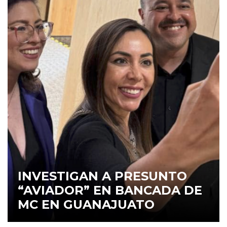
INVESTIGAN A PRESUNTO
“AVIADOR” EN BANCADA DE
MC EN GUANAJUATO