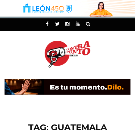
TAG: GUATEMALA