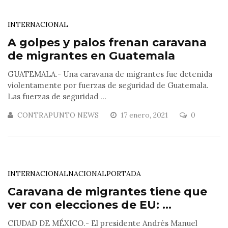
INTERNACIONAL
A golpes y palos frenan caravana
de migrantes en Guatemala
GUATEMALA.- Una caravana de migrantes fue detenida
violentamente por fuerzas de seguridad de Guatemala.
Las fuerzas de seguridad ...
CONTRAPUNTO NEWS
17 enero, 2021
0
INTERNACIONAL
NACIONAL
PORTADA
Caravana de migrantes tiene que
ver con elecciones de EU: ...
CIUDAD DE MÉXICO.- El presidente Andrés Manuel