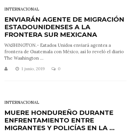
INTERNACIONAL
ENVIARÁN AGENTE DE MIGRACIÓN
ESTADOUNIDENSES A LA
FRONTERA SUR MEXICANA
WASHINGTON.- Estados Unidos enviará agentes a
frontera de Guatemala con México, así lo reveló el diario
The Washington ...
1 junio, 2019
0
INTERNACIONAL
MUERE HONDUREÑO DURANTE
ENFRENTAMIENTO ENTRE
MIGRANTES Y POLICÍAS EN LA ...