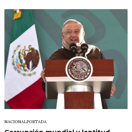
NACIONAL
PORTADA