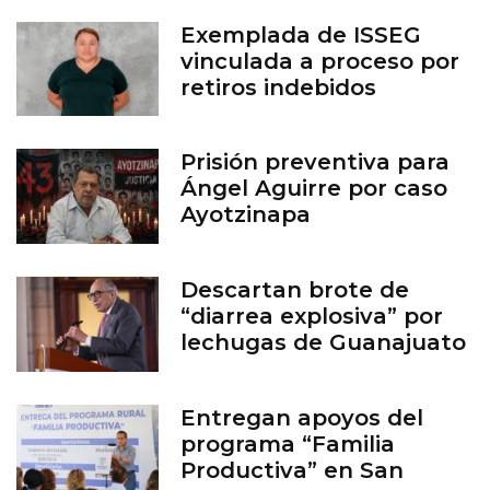
Exemplada de ISSEG
vinculada a proceso por
retiros indebidos
Prisión preventiva para
Ángel Aguirre por caso
Ayotzinapa
Descartan brote de
“diarrea explosiva” por
lechugas de Guanajuato
Entregan apoyos del
programa “Familia
Productiva” en San