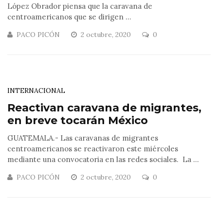
López Obrador piensa que la caravana de
centroamericanos que se dirigen ...
PACO PICÓN
2 octubre, 2020
0
INTERNACIONAL
Reactivan caravana de migrantes,
en breve tocarán México
GUATEMALA.- Las caravanas de migrantes
centroamericanos se reactivaron este miércoles
mediante una convocatoria en las redes sociales. La ...
PACO PICÓN
2 octubre, 2020
0