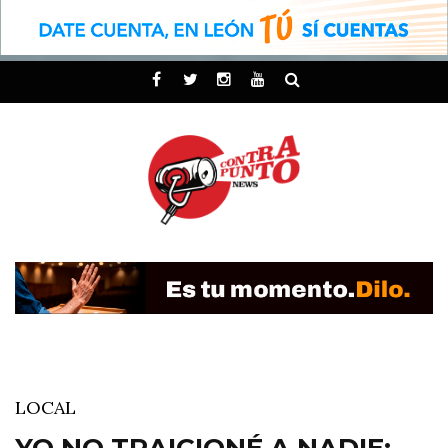
LOCAL