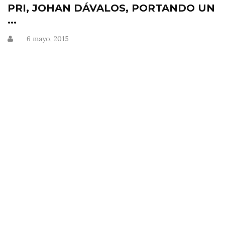
PRI, JOHAN DÁVALOS, PORTANDO UN
...
6 mayo, 2015