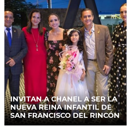
INVITAN A CHANEL A SER LA
NUEVA REINA INFANTIL DE
SAN FRANCISCO DEL RINCÓN