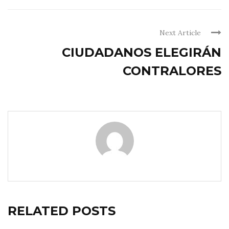
Next Article
CIUDADANOS ELEGIRÁN
CONTRALORES
RELATED POSTS