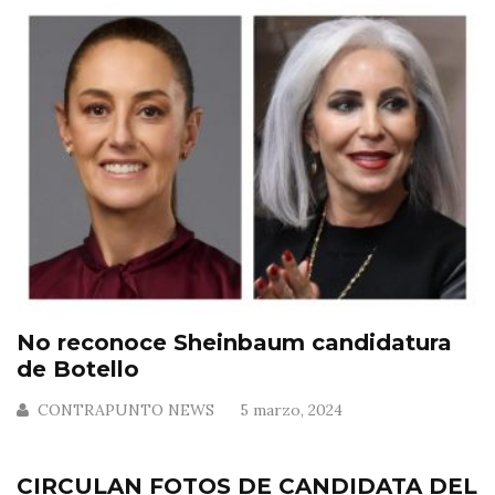
No reconoce Sheinbaum candidatura
de Botello
CONTRAPUNTO NEWS
5 marzo, 2024
CIRCULAN FOTOS DE CANDIDATA DEL