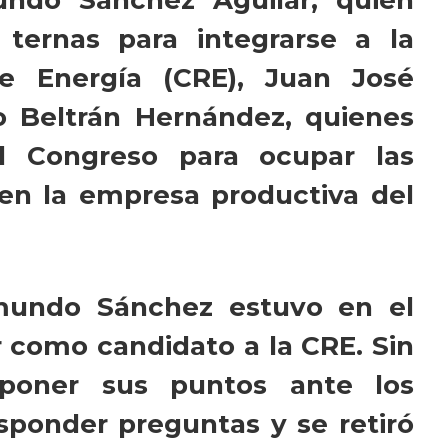
ternas para integrarse a la
e Energía (CRE), Juan José
o Beltrán Hernández, quienes
el Congreso para ocupar las
en la empresa productiva del
mundo Sánchez estuvo en el
como candidato a la CRE. Sin
poner sus puntos ante los
esponder preguntas y se retiró