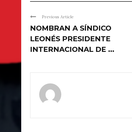
Previous Article
NOMBRAN A SÍNDICO
LEONÉS PRESIDENTE
INTERNACIONAL DE ...