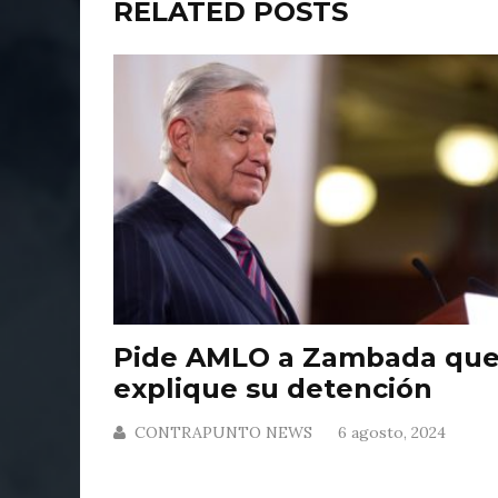
RELATED POSTS
Pide AMLO a Zambada qu
explique su detención
CONTRAPUNTO NEWS
6 agosto, 2024