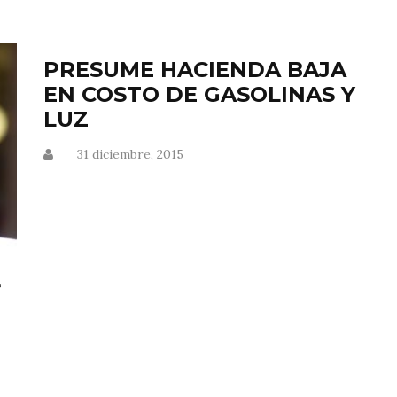
PRESUME HACIENDA BAJA
EN COSTO DE GASOLINAS Y
LUZ
31 diciembre, 2015
e