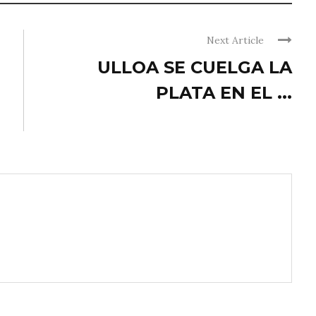
Next Article
ULLOA SE CUELGA LA
PLATA EN EL ...