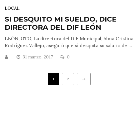
LOCAL
SI DESQUITO MI SUELDO, DICE
DIRECTORA DEL DIF LEÓN
LEÓN, GTO, La directora del DIF Municipal, Alma Cristina
Rodríguez Vallejo, aseguró que sí desquita su salario de ...
31 marzo, 2017
0
1
2