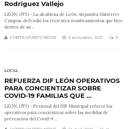
Rodríguez Vallejo
LEÓN, GTO.- La alcaldesa de León, Alejandra Gutiérrez
Campos, defendió los recientes nombramientos que hizo
dentro de su ...
CONTRAPUNTO NEWS
8 noviembre, 2021
0
LOCAL
REFUERZA DIF LEÓN OPERATIVOS
PARA CONCIENTIZAR SOBRE
COVID-19 FAMILIAS QUE ...
LEÓN, GTO.- Personal del DIF Municipal reforzó los
operativos para concientizar sobre las medidas de
prevención del Covid-9 ...