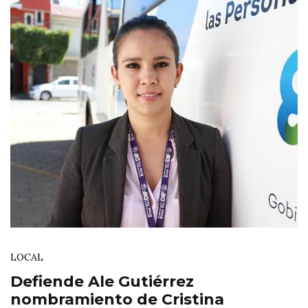
LOCAL
Defiende Ale Gutiérrez
nombramiento de Cristina