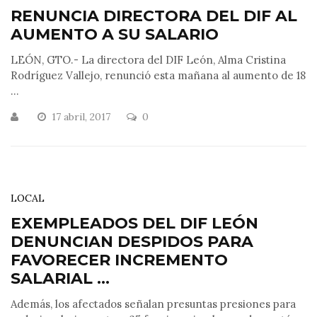
RENUNCIA DIRECTORA DEL DIF AL
AUMENTO A SU SALARIO
LEÓN, GTO.- La directora del DIF León, Alma Cristina
Rodríguez Vallejo, renunció esta mañana al aumento de 18
...
17 abril, 2017
0
LOCAL
EXEMPLEADOS DEL DIF LEÓN
DENUNCIAN DESPIDOS PARA
FAVORECER INCREMENTO
SALARIAL ...
Además, los afectados señalan presuntas presiones para