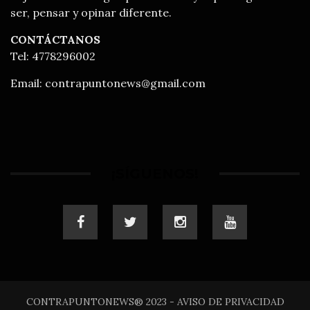
ser, pensar y opinar diferente.
CONTÁCTANOS
Tel: 4778296002
Email:
contrapuntonews@gmail.com
¡SÍGUENOS!
CONTRAPUNTONEWS® 2023 - AVISO DE PRIVACIDAD