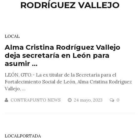
RODRÍGUEZ VALLEJO
LOCAL
Alma Cristina Rodríguez Vallejo
deja secretaría en León para
asumir ...
LEÓN, GTO.- La ex titular de la Secretaría para el
Fortalecimiento Social de León, Alma Cristina Rodríguez
Vallejo, ...
CONTRAPUNTO NEWS
24 mayo, 2023
0
LOCAL
PORTADA