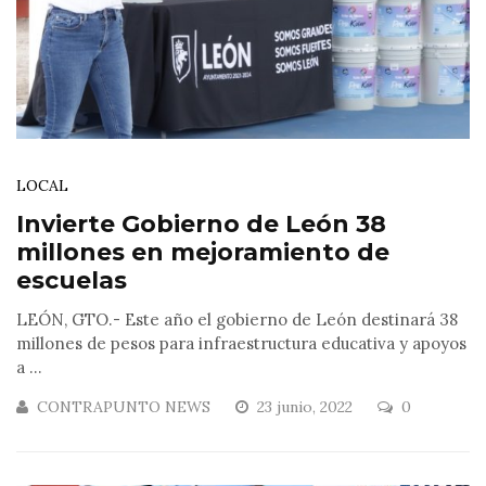
LOCAL
Invierte Gobierno de León 38
millones en mejoramiento de
escuelas
LEÓN, GTO.- Este año el gobierno de León destinará 38
millones de pesos para infraestructura educativa y apoyos
a ...
CONTRAPUNTO NEWS
23 junio, 2022
0