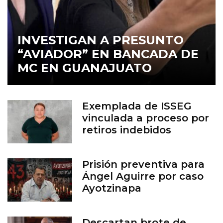
INVESTIGAN A PRESUNTO
“AVIADOR” EN BANCADA DE
MC EN GUANAJUATO
Exemplada de ISSEG
vinculada a proceso por
retiros indebidos
Prisión preventiva para
Ángel Aguirre por caso
Ayotzinapa
Descartan brote de