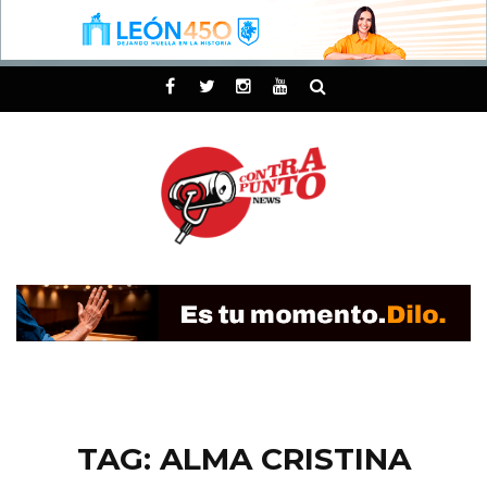
TAG: ALMA CRISTINA