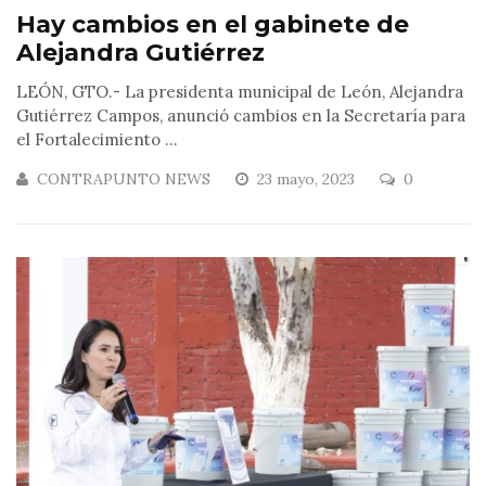
Hay cambios en el gabinete de
Alejandra Gutiérrez
LEÓN, GTO.- La presidenta municipal de León, Alejandra
Gutiérrez Campos, anunció cambios en la Secretaría para
el Fortalecimiento ...
CONTRAPUNTO NEWS
23 mayo, 2023
0