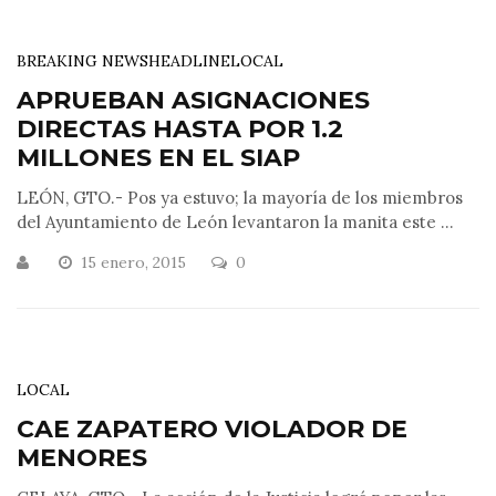
BREAKING NEWS
HEADLINE
LOCAL
APRUEBAN ASIGNACIONES
DIRECTAS HASTA POR 1.2
MILLONES EN EL SIAP
LEÓN, GTO.- Pos ya estuvo; la mayoría de los miembros
del Ayuntamiento de León levantaron la manita este ...
15 enero, 2015
0
LOCAL
CAE ZAPATERO VIOLADOR DE
MENORES