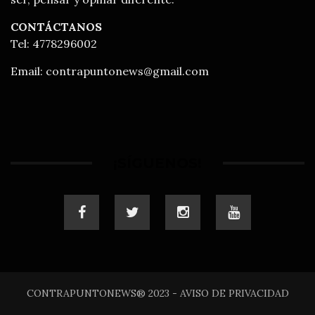
CONTÁCTANOS
Tel: 4778296002
Email:
contrapuntonews@gmail.com
¡SÍGUENOS!
CONTRAPUNTONEWS® 2023 - AVISO DE PRIVACIDAD