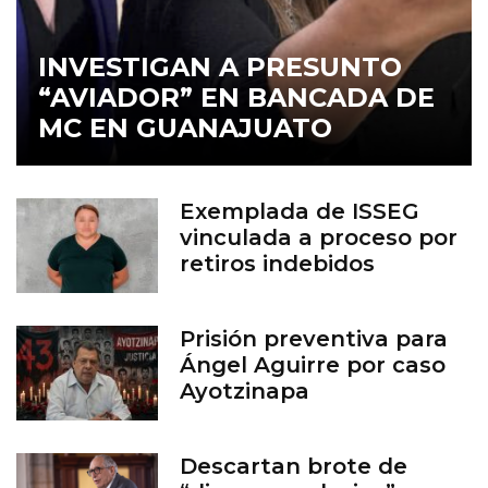
INVESTIGAN A PRESUNTO
“AVIADOR” EN BANCADA DE
MC EN GUANAJUATO
Exemplada de ISSEG
vinculada a proceso por
retiros indebidos
Prisión preventiva para
Ángel Aguirre por caso
Ayotzinapa
Descartan brote de