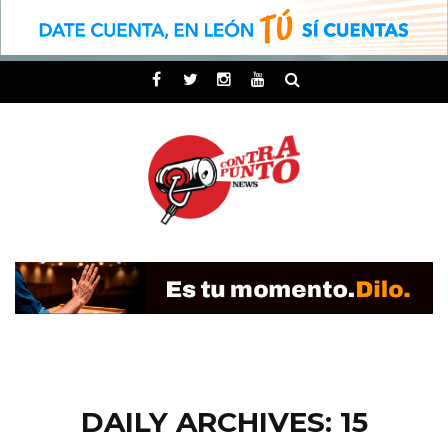
DAILY ARCHIVES: 15