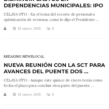
DEPENDENCIAS MUNICIPALES: IPO
CELAYA GTO.- En el tema del recorte de personal u
optimización de recursos, como lo dijo el Presidente ...
15 enero, 2015
0
BREAKING NEWS
LOCAL
NUEVA REUNIÓN CON LA SCT PARA
AVANCES DEL PUENTE DOS ...
CELAYA GTO.- Aunque este quince de enero tenía como
fecha el plazo para concluir otra parte del puente ...
15 enero, 2015
0