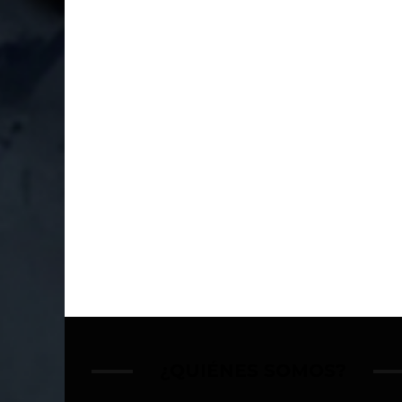
¿QUIÉNES SOMOS?