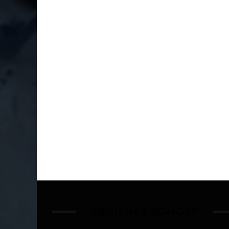
¿QUIÉNES SOMOS?