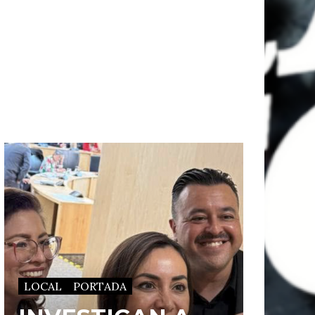
LOCAL
PORTADA