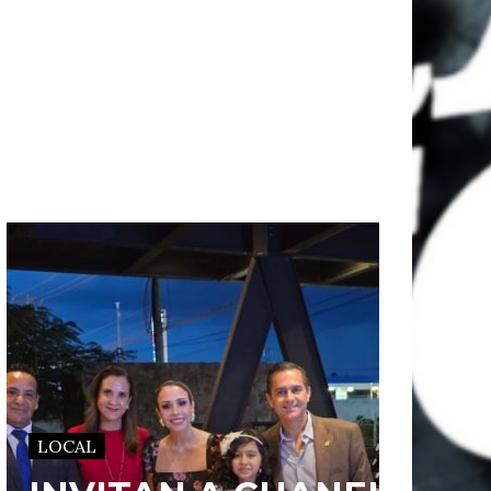
LOCAL