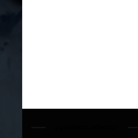
¿QUIÉNES SOMOS?