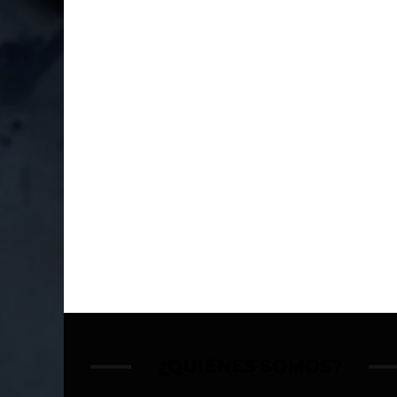
¿QUIÉNES SOMOS?