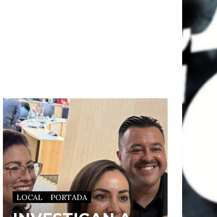
LOCAL
PORTADA