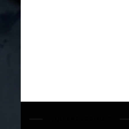
¿QUIÉNES SOMOS?