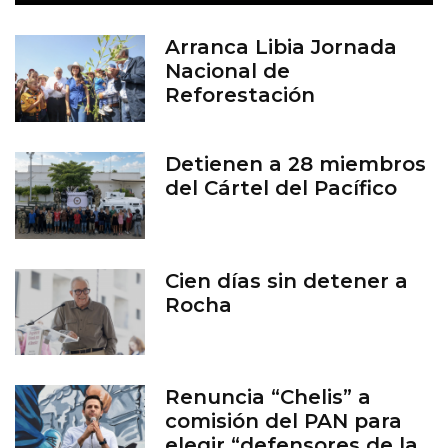
Arranca Libia Jornada
Nacional de
Reforestación
Detienen a 28 miembros
del Cártel del Pacífico
Cien días sin detener a
Rocha
Renuncia “Chelis” a
comisión del PAN para
elegir “defensores de la