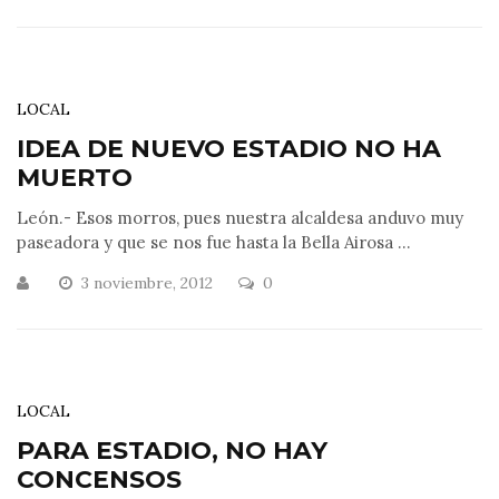
LOCAL
IDEA DE NUEVO ESTADIO NO HA
MUERTO
León.- Esos morros, pues nuestra alcaldesa anduvo muy
paseadora y que se nos fue hasta la Bella Airosa ...
3 noviembre, 2012
0
LOCAL
PARA ESTADIO, NO HAY
CONCENSOS