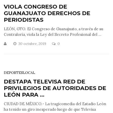
VIOLA CONGRESO DE
GUANAJUATO DERECHOS DE
PERIODISTAS
LEÓN, GTO. El Congreso de Guanajuato, a través de su
Contraloría, viola la Ley del Secreto Profesional del ...
30 octubre, 2019
0
DEPORTES
LOCAL
DESTAPA TELEVISA RED DE
PRIVILEGIOS DE AUTORIDADES DE
LEÓN PARA ...
CIUDAD DE MÉXICO.- La tragicomedia del Estadio León
ha tenido un giro inesperado luego de que Televisa