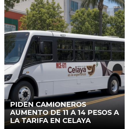
PIDEN CAMIONEROS
AUMENTO DE 11 A 14 PESOS A
LA TARIFA EN CELAYA