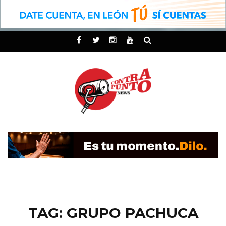
TAG: GRUPO PACHUCA