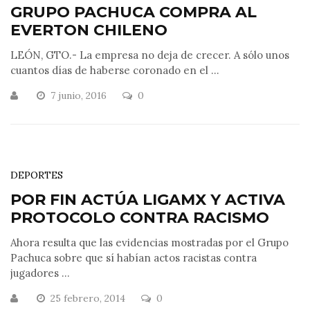
GRUPO PACHUCA COMPRA AL
EVERTON CHILENO
LEÓN, GTO.- La empresa no deja de crecer. A sólo unos
cuantos días de haberse coronado en el ...
7 junio, 2016
0
DEPORTES
POR FIN ACTÚA LIGAMX Y ACTIVA
PROTOCOLO CONTRA RACISMO
Ahora resulta que las evidencias mostradas por el Grupo
Pachuca sobre que sí habían actos racistas contra
jugadores ...
25 febrero, 2014
0