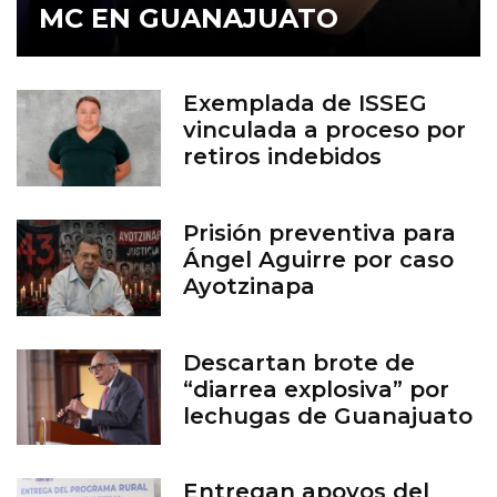
MC EN GUANAJUATO
Exemplada de ISSEG
vinculada a proceso por
retiros indebidos
Prisión preventiva para
Ángel Aguirre por caso
Ayotzinapa
Descartan brote de
“diarrea explosiva” por
lechugas de Guanajuato
Entregan apoyos del