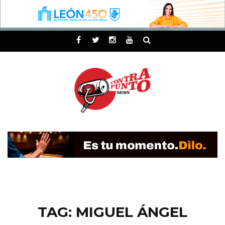
TAG: MIGUEL ÁNGEL