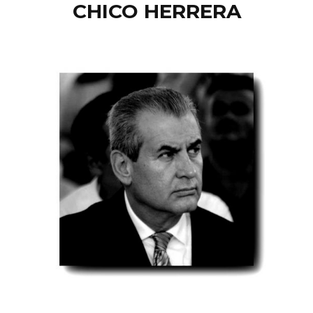
CHICO HERRERA