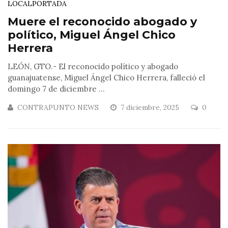
LOCAL
PORTADA
Muere el reconocido abogado y
político, Miguel Ángel Chico
Herrera
LEÓN, GTO.- El reconocido político y abogado
guanajuatense, Miguel Ángel Chico Herrera, falleció el
domingo 7 de diciembre ...
CONTRAPUNTO NEWS
7 diciembre, 2025
0