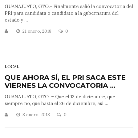
GUANAJUATO, GTO.- Finalmente salió la convocatoria del
PRI para candidata o candidato a la gubernatura del
estado y ...
21 enero, 2018
0
LOCAL
QUE AHORA SÍ, EL PRI SACA ESTE
VIERNES LA CONVOCATORIA ...
GUANAJUATO, GTO. – Que el 12 de diciembre, que
siempre no, que hasta el 26 de diciembre, así ...
8 enero, 2018
0