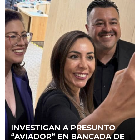
INVESTIGAN A PRESUNTO
“AVIADOR” EN BANCADA DE