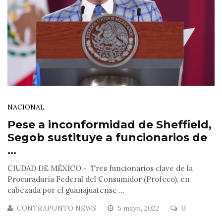
NACIONAL
Pese a inconformidad de Sheffield,
Segob sustituye a funcionarios de
...
CIUDAD DE MÉXICO.- Tres funcionarios clave de la
Procuraduría Federal del Consumidor (Profeco), en
cabezada por el guanajuatense ...
CONTRAPUNTO NEWS
5 mayo, 2022
0