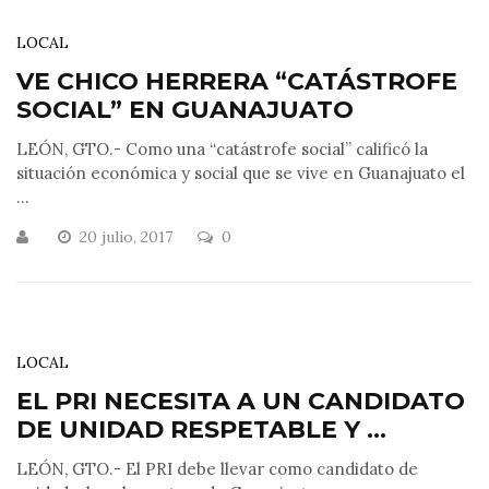
LOCAL
VE CHICO HERRERA “CATÁSTROFE
SOCIAL” EN GUANAJUATO
LEÓN, GTO.- Como una “catástrofe social” calificó la
situación económica y social que se vive en Guanajuato el
...
20 julio, 2017
0
LOCAL
EL PRI NECESITA A UN CANDIDATO
DE UNIDAD RESPETABLE Y ...
LEÓN, GTO.- El PRI debe llevar como candidato de