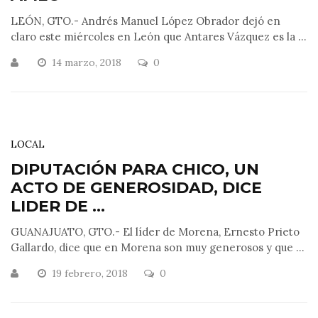
LEÓN, GTO.- Andrés Manuel López Obrador dejó en
claro este miércoles en León que Antares Vázquez es la ...
14 marzo, 2018
0
LOCAL
DIPUTACIÓN PARA CHICO, UN
ACTO DE GENEROSIDAD, DICE
LIDER DE ...
GUANAJUATO, GTO.- El líder de Morena, Ernesto Prieto
Gallardo, dice que en Morena son muy generosos y que ...
19 febrero, 2018
0