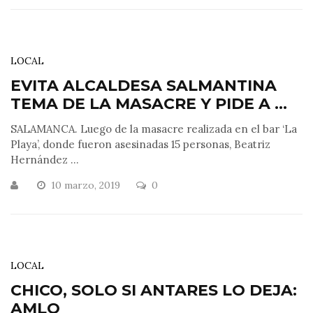
LOCAL
EVITA ALCALDESA SALMANTINA
TEMA DE LA MASACRE Y PIDE A ...
SALAMANCA. Luego de la masacre realizada en el bar ‘La
Playa’, donde fueron asesinadas 15 personas, Beatriz
Hernández ...
10 marzo, 2019
0
LOCAL
CHICO, SOLO SI ANTARES LO DEJA:
AMLO