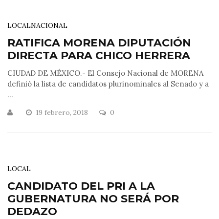
LOCAL
NACIONAL
RATIFICA MORENA DIPUTACIÓN
DIRECTA PARA CHICO HERRERA
CIUDAD DE MÉXICO.- El Consejo Nacional de MORENA
definió la lista de candidatos plurinominales al Senado y a
...
19 febrero, 2018
0
LOCAL
CANDIDATO DEL PRI A LA
GUBERNATURA NO SERÁ POR
DEDAZO