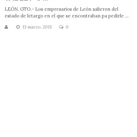
LEÓN, GTO.- Los empresarios de León salieron del
estado de letargo en el que se encontraban pa pedirle ...
13 marzo, 2015
0