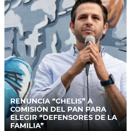
RENUNCIA “CHELIS” A
COMISIÓN DEL PAN PARA
ELEGIR “DEFENSORES DE LA
FAMILIA”