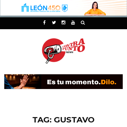
TAG: GUSTAVO