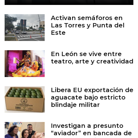
Activan semáforos en
Las Torres y Punta del
Este
En León se vive entre
teatro, arte y creatividad
Libera EU exportación de
aguacate bajo estricto
blindaje militar
Investigan a presunto
“aviador” en bancada de