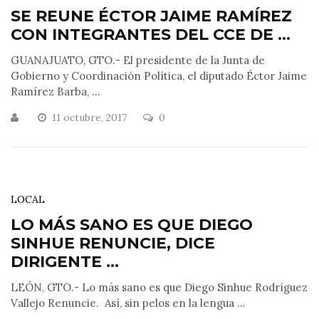
SE REUNE ÉCTOR JAIME RAMÍREZ
CON INTEGRANTES DEL CCE DE ...
GUANAJUATO, GTO.- El presidente de la Junta de
Gobierno y Coordinación Política, el diputado Éctor Jaime
Ramírez Barba, ...
11 octubre, 2017
0
LOCAL
LO MÁS SANO ES QUE DIEGO
SINHUE RENUNCIE, DICE
DIRIGENTE ...
LEÓN, GTO.- Lo más sano es que Diego Sinhue Rodríguez
Vallejo Renuncie. Así, sin pelos en la lengua ...