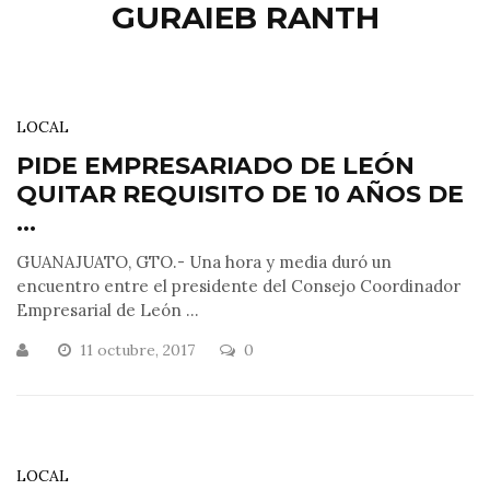
GURAIEB RANTH
LOCAL
PIDE EMPRESARIADO DE LEÓN
QUITAR REQUISITO DE 10 AÑOS DE
...
GUANAJUATO, GTO.- Una hora y media duró un
encuentro entre el presidente del Consejo Coordinador
Empresarial de León ...
11 octubre, 2017
0
LOCAL