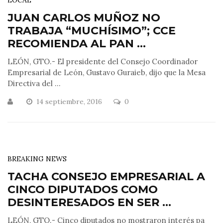
LOCAL
JUAN CARLOS MUÑOZ NO
TRABAJA “MUCHÍSIMO”; CCE
RECOMIENDA AL PAN ...
LEÓN, GTO.- El presidente del Consejo Coordinador
Empresarial de León, Gustavo Guraieb, dijo que la Mesa
Directiva del ...
14 septiembre, 2016
0
BREAKING NEWS
TACHA CONSEJO EMPRESARIAL A
CINCO DIPUTADOS COMO
DESINTERESADOS EN SER ...
LEÓN, GTO.- Cinco diputados no mostraron interés pa