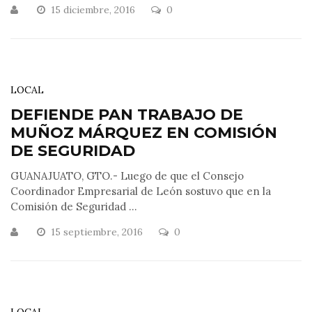
15 diciembre, 2016
0
LOCAL
DEFIENDE PAN TRABAJO DE
MUÑOZ MÁRQUEZ EN COMISIÓN
DE SEGURIDAD
GUANAJUATO, GTO.- Luego de que el Consejo
Coordinador Empresarial de León sostuvo que en la
Comisión de Seguridad ...
15 septiembre, 2016
0